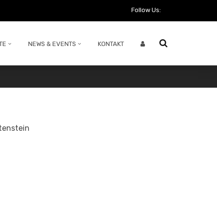
Follow Us:
TE
NEWS & EVENTS
KONTAKT
tenstein