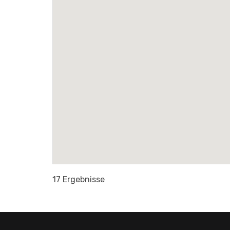
17 Ergebnisse