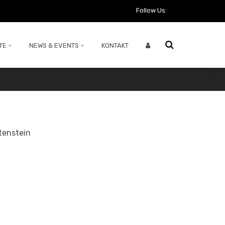
Follow Us:
TE
NEWS & EVENTS
KONTAKT
tenstein