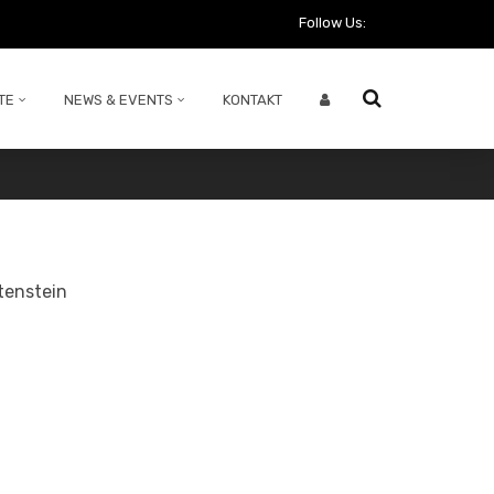
Follow Us:
TE
NEWS & EVENTS
KONTAKT
tenstein