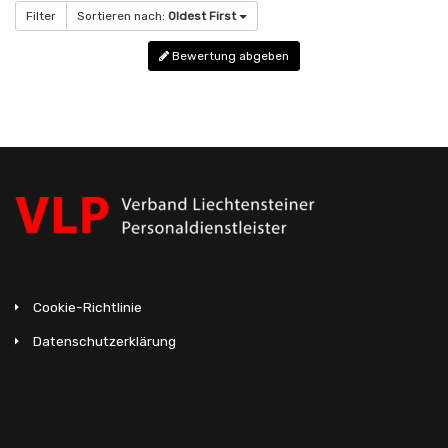
Filter
Sortieren nach:
Oldest First
Bewertung abgeben
Cookie-Richtlinie
Datenschutzerklärung