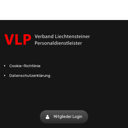
Cookie-Richtlinie
Datenschutzerklärung
Mitglieder Login