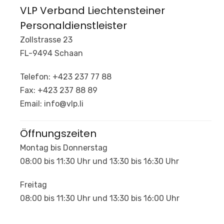
VLP Verband Liechtensteiner
Personaldienstleister
Zollstrasse 23
FL-9494 Schaan
Telefon: +423 237 77 88
Fax: +423 237 88 89
Email: info@vlp.li
Öffnungszeiten
Montag bis Donnerstag
08:00 bis 11:30 Uhr und 13:30 bis 16:30 Uhr
Freitag
08:00 bis 11:30 Uhr und 13:30 bis 16:00 Uhr