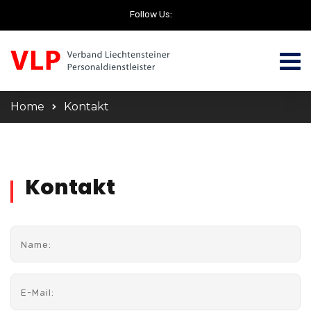
Follow Us:
Home
Kontakt
Kontakt