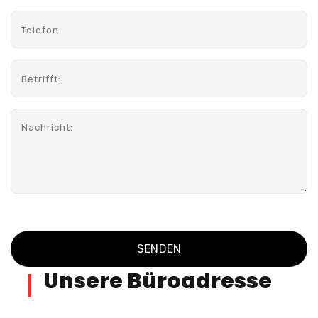
Unsere Büroadresse