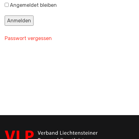
Angemeldet bleiben
Passwort vergessen