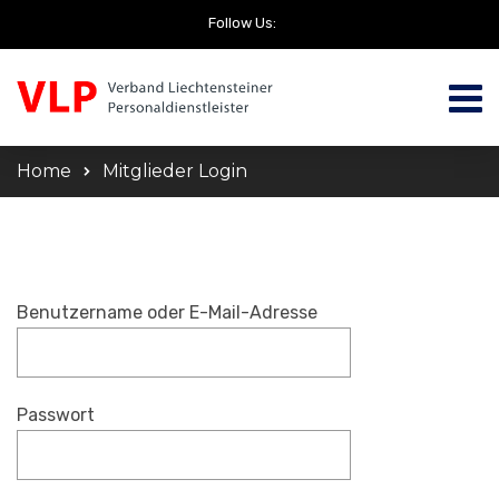
Follow Us:
Home
Mitglieder Login
Benutzername oder E-Mail-Adresse
Passwort