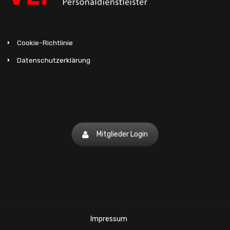
Cookie-Richtlinie
Datenschutzerklärung
Mitglieder Login
Impressum