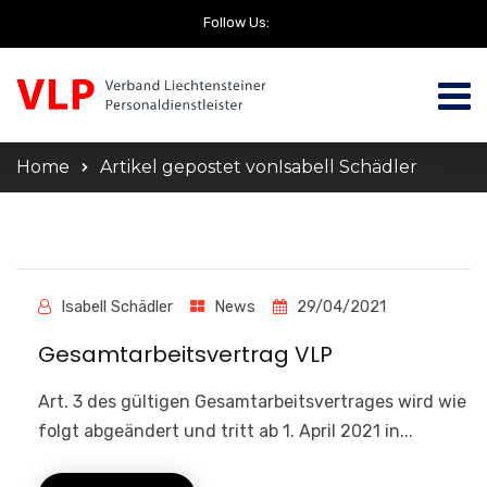
Follow Us:
Home
Artikel gepostet vonIsabell Schädler
Isabell Schädler
News
29/04/2021
Gesamtarbeitsvertrag VLP
Art. 3 des gültigen Gesamtarbeitsvertrages wird wie
folgt abgeändert und tritt ab 1. April 2021 in...