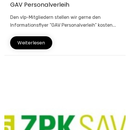
GAV Personalverleih
Den vlp-Mitgliedern stellen wir gerne den
Informationsflyer “GAV Personalverleih” kosten...
Weiterlesen