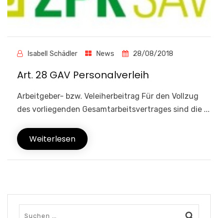
Isabell Schädler
News
28/08/2018
Art. 28 GAV Personalverleih
Arbeitgeber- bzw. Veleiherbeitrag Für den Vollzug
des vorliegenden Gesamtarbeitsvertrages sind die ...
Weiterlesen