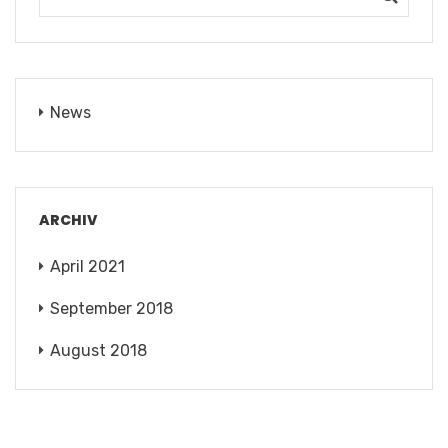
News
ARCHIV
April 2021
September 2018
August 2018