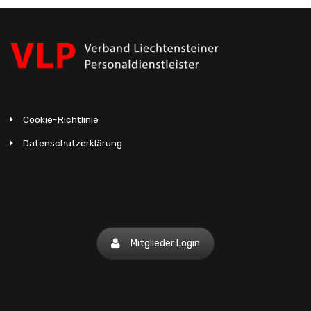
Cookie-Richtlinie
Datenschutzerklärung
Mitglieder Login